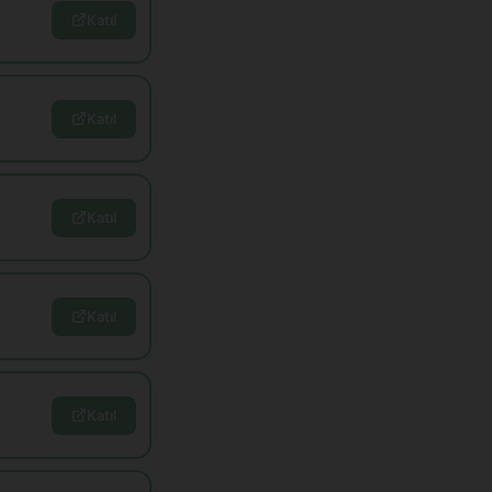
Katıl
Katıl
Katıl
Katıl
Katıl