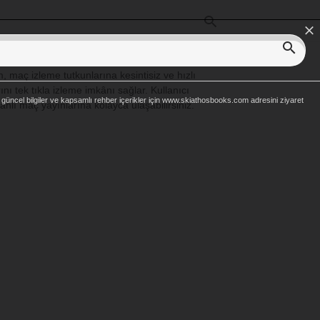
, maç izleme tutkunlarına kesintisiz ve hızlı
nı tek tıkla izleme imkânı sağlar. Kullanıcı
, güncel bilgiler ve kapsamlı rehber içerikler için www.skiathosbooks.com adresini ziyaret
nlı maç yayınlarına kolayca ulaşabilirsiniz.
Typ
your
sea
que
and
hit
ente