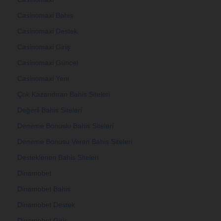
Casinomaxi Bahis
Casinomaxi Destek
Casinomaxi Giriş
Casinomaxi Güncel
Casinomaxi Yeni
Çok Kazandıran Bahis Siteleri
Değerli Bahis Siteleri
Deneme Bonuslu Bahis Siteleri
Deneme Bonusu Veren Bahis Siteleri
Desteklenen Bahis Siteleri
Dinamobet
Dinamobet Bahis
Dinamobet Destek
Dinamobet Giriş