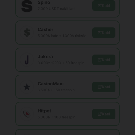
Spino
Katıl
2.000 USDT nakit iade
Casher
Katıl
5.000₺ iade + 1.000₺ risksiz
Jokera
Katıl
3.000₺ %200 + 50 freespin
CasinoMaxi
Katıl
6.500₺ + 150 freespin
Hitpot
Katıl
5.000₺ + 100 freespin