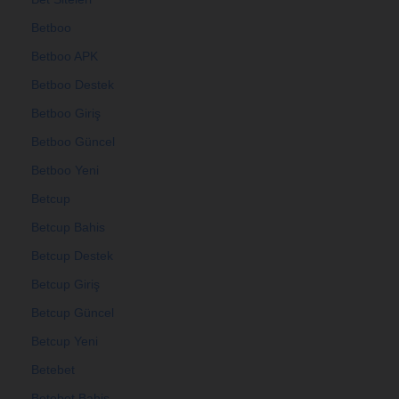
Betboo
Betboo APK
Betboo Destek
Betboo Giriş
Betboo Güncel
Betboo Yeni
Betcup
Betcup Bahis
Betcup Destek
Betcup Giriş
Betcup Güncel
Betcup Yeni
Betebet
Betebet Bahis