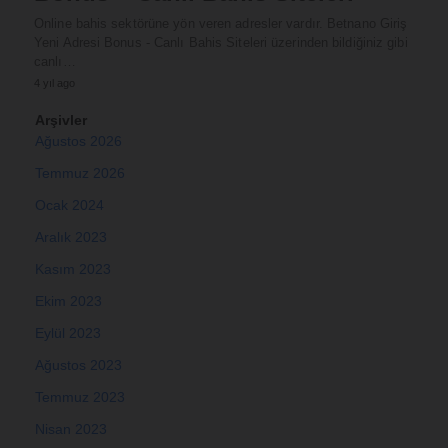
Online bahis sektörüne yön veren adresler vardır. Betnano Giriş
Yeni Adresi Bonus - Canlı Bahis Siteleri üzerinden bildiğiniz gibi
canlı…
4 yıl ago
Arşivler
Ağustos 2026
Temmuz 2026
Ocak 2024
Aralık 2023
Kasım 2023
Ekim 2023
Eylül 2023
Ağustos 2023
Temmuz 2023
Nisan 2023