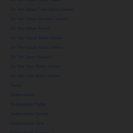
En Yeni İddaa Canlı Bahis Siteleri
En Yeni İddaa Oynama Siteleri
En Yeni İddaa Siteleri
En Yeni Kaçak Bahis Siteleri
En Yeni Kacak İddaa Siteleri
En Yeni Şans Oyunları
En Yeni Spor Bahis Siteleri
En Yeni Türk Bahis Siteleri
Genel
Goldenbahis
Goldenbahis Bahis
Goldenbahis Destek
Goldenbahis Giriş
Goldenbahis Güncel