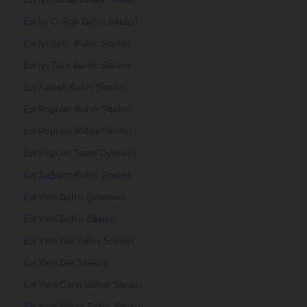
En İyi Online Bahis Siteleri
En İyi Spor Bahis Siteleri
En İyi Türk Bahis Siteleri
En Kaliteli Bahis Siteleri
En Popüler Bahis Siteleri
En Popüler İddaa Siteleri
En Popüler Şans Oyunları
En Sağlam Bahis Siteleri
En Yeni Bahis Şirketleri
En Yeni Bahis Siteleri
En Yeni Bet Bahis Siteleri
En Yeni Bet Siteleri
En Yeni Canlı İddaa Siteleri
En Yeni İddaa Bahis Siteleri