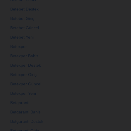
Betebet Destek
Betebet Giriş
Betebet Güncel
Betebet Yeni
Betexper
Betexper Bahis
Betexper Destek
Betexper Giriş
Betexper Güncel
Betexper Yeni
Betgaranti
Betgaranti Bahis
Betgaranti Destek
Betgaranti Giriş