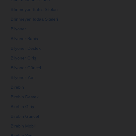
Bilinmeyen Bahis Siteleri
Bilinmeyen İddaa Siteleri
Bilyoner
Bilyoner Bahis
Bilyoner Destek
Bilyoner Giriş
Bilyoner Güncel
Bilyoner Yeni
Birebin
Birebin Destek
Birebin Giriş
Birebin Güncel
Birebin Mobil
Birebin Yeni