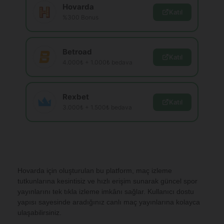
Hovarda
Katıl
%300 Bonus
Betroad
Katıl
4.000₺ + 1.000₺ bedava
Rexbet
Katıl
3.000₺ + 1.500₺ bedava
Hovarda için oluşturulan bu platform, maç izleme
tutkunlarına kesintisiz ve hızlı erişim sunarak güncel spor
yayınlarını tek tıkla izleme imkânı sağlar. Kullanıcı dostu
yapısı sayesinde aradığınız canlı maç yayınlarına kolayca
ulaşabilirsiniz.