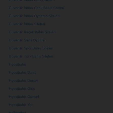
Güvenilir İddaa Canlı Bahis Siteleri
Güvenilir İddaa Oynama Siteleri
Güvenilir İddaa Siteleri
Güvenilir Kaçak Bahis Siteleri
Güvenilir Şans Oyunları
Güvenilir Spor Bahis Siteleri
Güvenilir Türk Bahis Siteleri
Hepsibahis
Hepsibahis Bahis
Hepsibahis Destek
Hepsibahis Giriş
Hepsibahis Güncel
Hepsibahis Yeni
Holiganbet