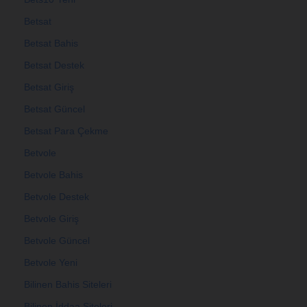
Betsat
Betsat Bahis
Betsat Destek
Betsat Giriş
Betsat Güncel
Betsat Para Çekme
Betvole
Betvole Bahis
Betvole Destek
Betvole Giriş
Betvole Güncel
Betvole Yeni
Bilinen Bahis Siteleri
Bilinen İddaa Siteleri