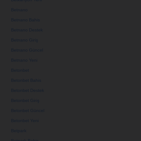
Betnano
Betnano Bahis
Betnano Destek
Betnano Giriş
Betnano Güncel
Betnano Yeni
Betonbet
Betonbet Bahis
Betonbet Destek
Betonbet Giriş
Betonbet Güncel
Betonbet Yeni
Betpark
Betpark Bahis