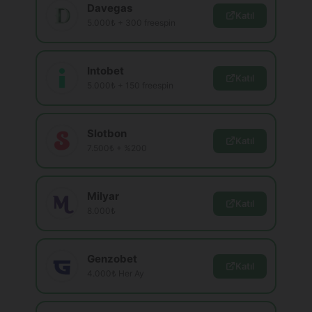
Davegas
Katıl
5.000₺ + 300 freespin
Intobet
Katıl
5.000₺ + 150 freespin
Slotbon
Katıl
7.500₺ + %200
Milyar
Katıl
8.000₺
Genzobet
Katıl
4.000₺ Her Ay