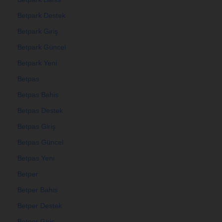
Betpark Destek
Betpark Giriş
Betpark Güncel
Betpark Yeni
Betpas
Betpas Bahis
Betpas Destek
Betpas Giriş
Betpas Güncel
Betpas Yeni
Betper
Betper Bahis
Betper Destek
Betper Giriş