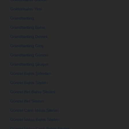
Goldenbahis Yeni
Grandbetting
Grandbetting Bahis
Grandbetting Destek
Grandbetting Giriş
Grandbetting Güncel
Grandbetting Şikayet
Güncel Bahis Şirketleri
Güncel Bahis Siteleri
Güncel Bet Bahis Siteleri
Güncel Bet Siteleri
Güncel Canlı İddaa Siteleri
Güncel İddaa Bahis Siteleri
Güncel İddaa Canlı Bahis Siteleri