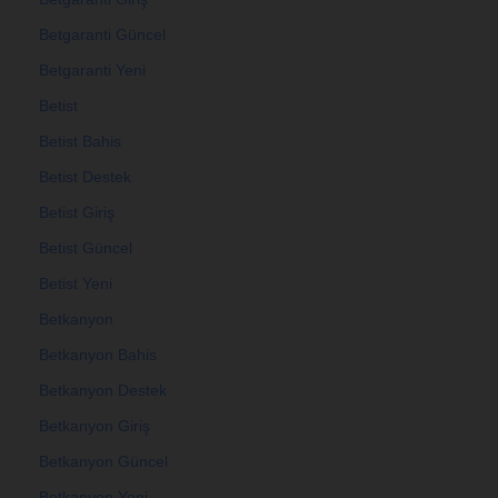
Betgaranti Güncel
Betgaranti Yeni
Betist
Betist Bahis
Betist Destek
Betist Giriş
Betist Güncel
Betist Yeni
Betkanyon
Betkanyon Bahis
Betkanyon Destek
Betkanyon Giriş
Betkanyon Güncel
Betkanyon Yeni