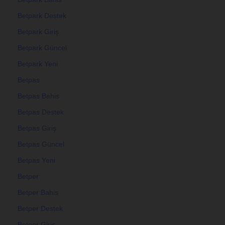
Betpark Destek
Betpark Giriş
Betpark Güncel
Betpark Yeni
Betpas
Betpas Bahis
Betpas Destek
Betpas Giriş
Betpas Güncel
Betpas Yeni
Betper
Betper Bahis
Betper Destek
Betper Giriş