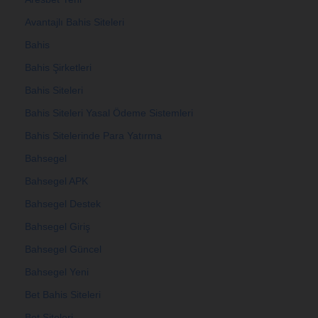
Avantajlı Bahis Siteleri
Bahis
Bahis Şirketleri
Bahis Siteleri
Bahis Siteleri Yasal Ödeme Sistemleri
Bahis Sitelerinde Para Yatırma
Bahsegel
Bahsegel APK
Bahsegel Destek
Bahsegel Giriş
Bahsegel Güncel
Bahsegel Yeni
Bet Bahis Siteleri
Bet Siteleri