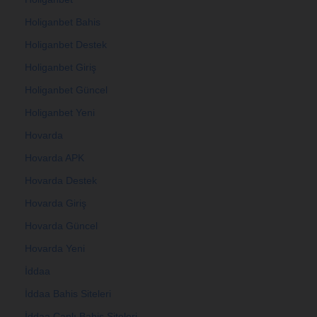
Holiganbet Bahis
Holiganbet Destek
Holiganbet Giriş
Holiganbet Güncel
Holiganbet Yeni
Hovarda
Hovarda APK
Hovarda Destek
Hovarda Giriş
Hovarda Güncel
Hovarda Yeni
İddaa
İddaa Bahis Siteleri
İddaa Canlı Bahis Siteleri