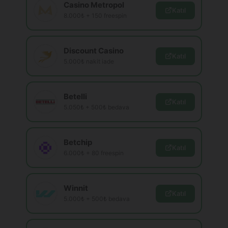
Casino Metropol
Katıl
8.000₺ + 150 freespin
Discount Casino
Katıl
5.000₺ nakit iade
Betelli
Katıl
5.050₺ + 500₺ bedava
Betchip
Katıl
6.000₺ + 80 freespin
Winnit
Katıl
5.000₺ + 500₺ bedava