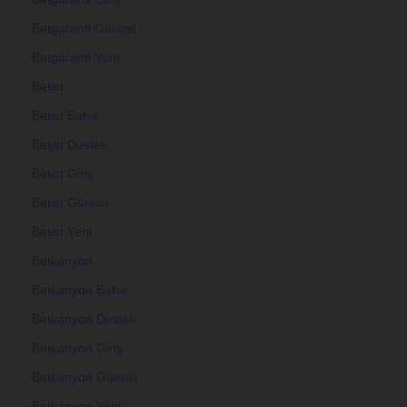
Betgaranti Güncel
Betgaranti Yeni
Betist
Betist Bahis
Betist Destek
Betist Giriş
Betist Güncel
Betist Yeni
Betkanyon
Betkanyon Bahis
Betkanyon Destek
Betkanyon Giriş
Betkanyon Güncel
Betkanyon Yeni