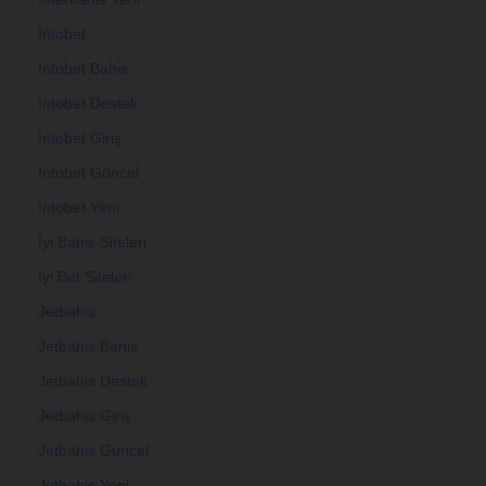
İntobet
İntobet Bahis
İntobet Destek
İntobet Giriş
İntobet Güncel
İntobet Yeni
İyi Bahis Siteleri
İyi Bet Siteleri
Jetbahis
Jetbahis Bahis
Jetbahis Destek
Jetbahis Giriş
Jetbahis Güncel
Jetbahis Yeni