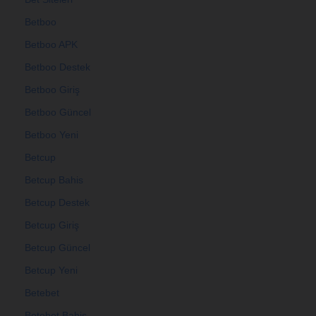
Betboo
Betboo APK
Betboo Destek
Betboo Giriş
Betboo Güncel
Betboo Yeni
Betcup
Betcup Bahis
Betcup Destek
Betcup Giriş
Betcup Güncel
Betcup Yeni
Betebet
Betebet Bahis