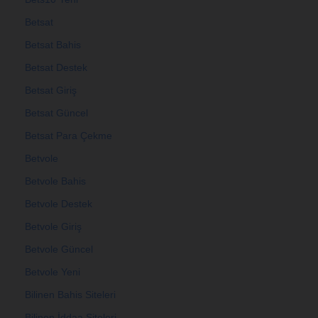
Betsat
Betsat Bahis
Betsat Destek
Betsat Giriş
Betsat Güncel
Betsat Para Çekme
Betvole
Betvole Bahis
Betvole Destek
Betvole Giriş
Betvole Güncel
Betvole Yeni
Bilinen Bahis Siteleri
Bilinen İddaa Siteleri