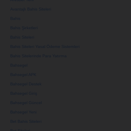
Avantajlı Bahis Siteleri
Bahis
Bahis Şirketleri
Bahis Siteleri
Bahis Siteleri Yasal Ödeme Sistemleri
Bahis Sitelerinde Para Yatırma
Bahsegel
Bahsegel APK
Bahsegel Destek
Bahsegel Giriş
Bahsegel Güncel
Bahsegel Yeni
Bet Bahis Siteleri
Bet Siteleri