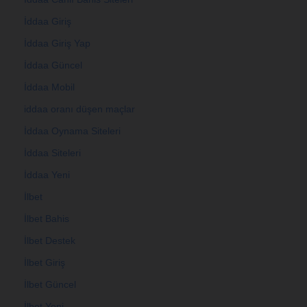
İddaa Giriş
İddaa Giriş Yap
İddaa Güncel
İddaa Mobil
iddaa oranı düşen maçlar
İddaa Oynama Siteleri
İddaa Siteleri
İddaa Yeni
İlbet
İlbet Bahis
İlbet Destek
İlbet Giriş
İlbet Güncel
İlbet Yeni