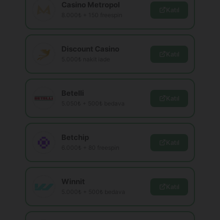
Casino Metropol
Katıl
8.000₺ + 150 freespin
Discount Casino
Katıl
5.000₺ nakit iade
Betelli
Katıl
5.050₺ + 500₺ bedava
Betchip
Katıl
6.000₺ + 80 freespin
Winnit
Katıl
5.000₺ + 500₺ bedava