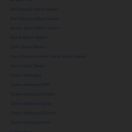
Bol Kazançlı Bahis Siteleri
Bol Kazançlı İddaa Siteleri
Bonus Veren Bahis Siteleri
Büyük Bahis Siteleri
Canlı Bahis Siteleri
Canlı Destek Hizmeti Veren Bahis Siteleri
Canlı İddaa Siteleri
Casino Metropol
Casino Metropol APK
Casino Metropol Destek
Casino Metropol Giriş
Casino Metropol Güncel
Casino Metropol Yeni
Casinomaxi