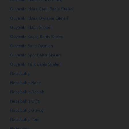
Güvenilir İddaa Canlı Bahis Siteleri
Güvenilir İddaa Oynama Siteleri
Güvenilir İddaa Siteleri
Güvenilir Kaçak Bahis Siteleri
Güvenilir Şans Oyunları
Güvenilir Spor Bahis Siteleri
Güvenilir Türk Bahis Siteleri
Hepsibahis
Hepsibahis Bahis
Hepsibahis Destek
Hepsibahis Giriş
Hepsibahis Güncel
Hepsibahis Yeni
Holiganbet