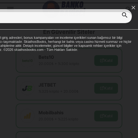
En Güvenilir Siteler
giriş adresleri, bonus kampanyaları ve inceleme içerikleri sunan bağımsız bir bilgi
Yeni kampanya ve bonusları incele
acı taşımaktadır. SkiathosBooks, herhangi bir bahis veya casino hizmeti sunmaz ve hiçbir
iplerine aittir. Detaylı incelemeler, güncel bilgiler ve kapsamlı rehber içerikler için
iz. ©2026 skiathosbooks.com - Tüm Hakları Saklıdır.
Bets10
Katıl
20.000₺ + %300 kripto
JETBET
Katıl
%325 kripto + 20.000₺
Mobilbahis
Katıl
20.000₺ + %225 kripto