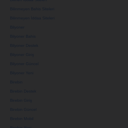
Bilinmeyen Bahis Siteleri
Bilinmeyen İddaa Siteleri
Bilyoner
Bilyoner Bahis
Bilyoner Destek
Bilyoner Giriş
Bilyoner Güncel
Bilyoner Yeni
Birebin
Birebin Destek
Birebin Giriş
Birebin Güncel
Birebin Mobil
Birebin Yeni