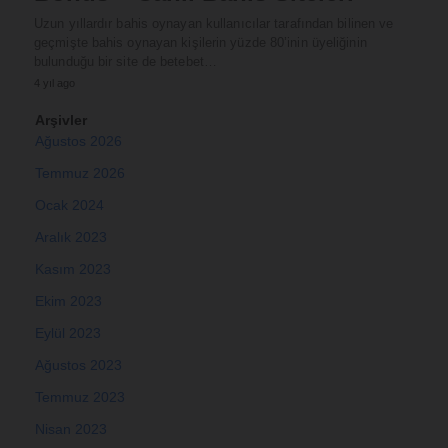
Uzun yıllardır bahis oynayan kullanıcılar tarafından bilinen ve
geçmişte bahis oynayan kişilerin yüzde 80’inin üyeliğinin
bulunduğu bir site de betebet…
4 yıl ago
Arşivler
Ağustos 2026
Temmuz 2026
Ocak 2024
Aralık 2023
Kasım 2023
Ekim 2023
Eylül 2023
Ağustos 2023
Temmuz 2023
Nisan 2023