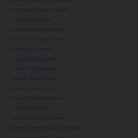
Güncel İddaa Oynama Siteleri
Güncel İddaa Siteleri
Güncel Kaçak Bahis Siteleri
Güncel Kacak İddaa Siteleri
Güncel Şans Oyunları
Güncel Spor Bahis Siteleri
Güncel Türk Bahis Siteleri
Güvenilir Bahis Şirketleri
Güvenilir Bahis Siteleri
Güvenilir Bet Bahis Siteleri
Güvenilir Bet Siteleri
Güvenilir Canlı İddaa Siteleri
Güvenilir Hizmet Veren Bahis Siteleri
Güvenilir İddaa Bahis Siteleri