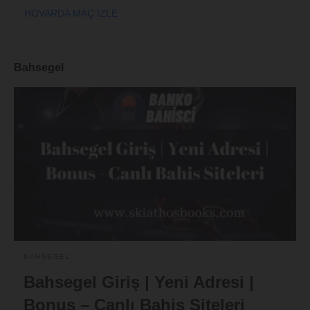
HOVARDA MAÇ İZLE
Bahsegel
BAHSEGEL
Bahsegel Giriş | Yeni Adresi |
Bonus – Canlı Bahis Siteleri