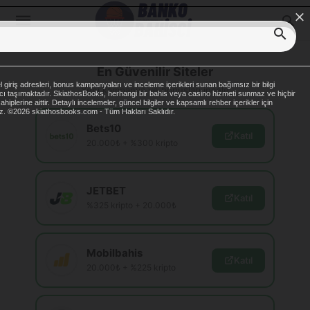
En Güvenilir Siteler
giriş adresleri, bonus kampanyaları ve inceleme içerikleri sunan bağımsız bir bilgi
Yeni kampanya ve bonusları incele
acı taşımaktadır. SkiathosBooks, herhangi bir bahis veya casino hizmeti sunmaz ve hiçbir
iplerine aittir. Detaylı incelemeler, güncel bilgiler ve kapsamlı rehber içerikler için
iz. ©2026 skiathosbooks.com - Tüm Hakları Saklıdır.
Bets10
Katıl
20.000₺ + %300 kripto
JETBET
Katıl
%325 kripto + 20.000₺
Mobilbahis
Katıl
20.000₺ + %225 kripto