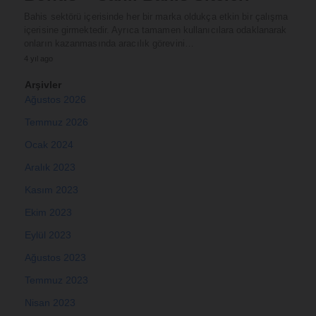
Bahis sektörü içerisinde her bir marka oldukça etkin bir çalışma
içerisine girmektedir. Ayrıca tamamen kullanıcılara odaklanarak
onların kazanmasında aracılık görevini…
4 yıl ago
Arşivler
Ağustos 2026
Temmuz 2026
Ocak 2024
Aralık 2023
Kasım 2023
Ekim 2023
Eylül 2023
Ağustos 2023
Temmuz 2023
Nisan 2023