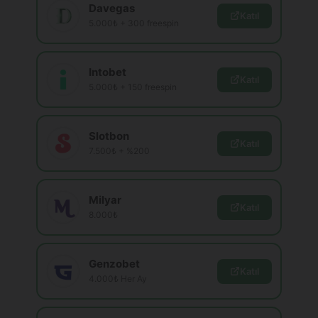
Davegas
Katıl
5.000₺ + 300 freespin
Intobet
Katıl
5.000₺ + 150 freespin
Slotbon
Katıl
7.500₺ + %200
Milyar
Katıl
8.000₺
Genzobet
Katıl
4.000₺ Her Ay