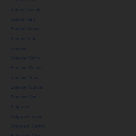
Betebet Destek
Betebet Giriş
Betebet Güncel
Betebet Yeni
Betexper
Betexper Bahis
Betexper Destek
Betexper Giriş
Betexper Güncel
Betexper Yeni
Betgaranti
Betgaranti Bahis
Betgaranti Destek
Betgaranti Giriş