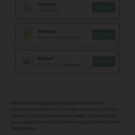
Hovarda
Katıl
%300 Bonus
Betroad
Katıl
4.000₺ + 1.000₺ bedava
Rexbet
Katıl
3.000₺ + 1.500₺ bedava
Hovarda için oluşturulan bu platform, maç izleme
tutkunlarına kesintisiz ve hızlı erişim sunarak güncel spor
yayınlarını tek tıkla izleme imkânı sağlar. Kullanıcı dostu
yapısı sayesinde aradığınız canlı maç yayınlarına kolayca
ulaşabilirsiniz.