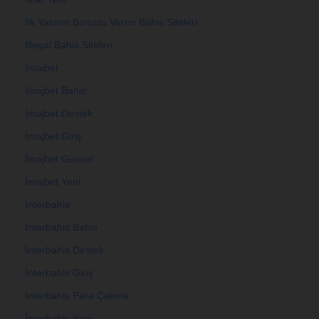
İlk Yatırım Bonusu Veren Bahis Siteleri
İllegal Bahis Siteleri
İmajbet
İmajbet Bahis
İmajbet Destek
İmajbet Giriş
İmajbet Güncel
İmajbet Yeni
İnterbahis
İnterbahis Bahis
İnterbahis Destek
İnterbahis Giriş
İnterbahis Para Çekme
İnterbahis Yeni