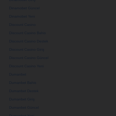
Dinamobet Güncel
Dinamobet Yeni
Discount Casino
Discount Casino Bahis
Discount Casino Destek
Discount Casino Giriş
Discount Casino Güncel
Discount Casino Yeni
Dumanbet
Dumanbet Bahis
Dumanbet Destek
Dumanbet Giriş
Dumanbet Güncel
Dumanbet Yeni