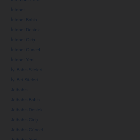
İntobet
İntobet Bahis
İntobet Destek
İntobet Giriş
İntobet Güncel
İntobet Yeni
İyi Bahis Siteleri
İyi Bet Siteleri
Jetbahis
Jetbahis Bahis
Jetbahis Destek
Jetbahis Giriş
Jetbahis Güncel
Jetbahis Yeni