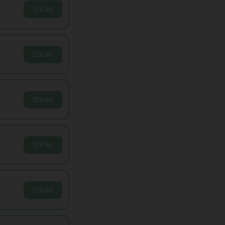
Katıl
Katıl
Katıl
Katıl
Katıl