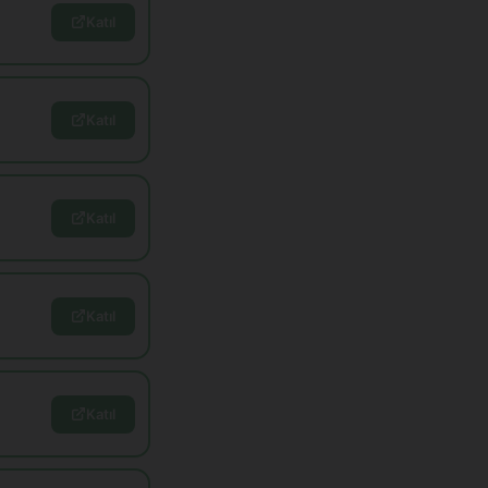
Katıl
Katıl
Katıl
Katıl
Katıl