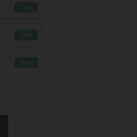
Katıl
Katıl
Katıl