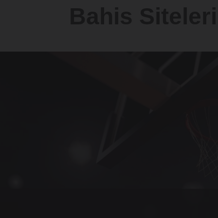
Bahis Siteleri