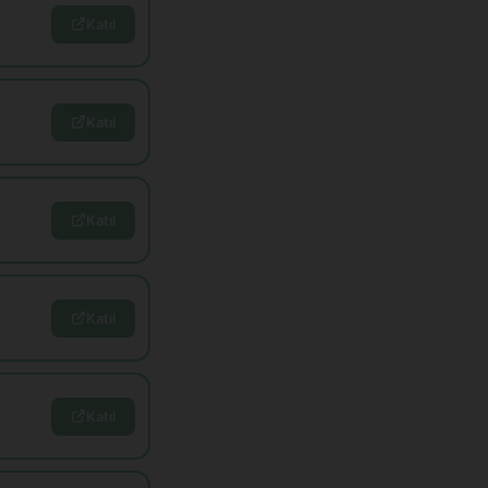
Katıl
Katıl
Katıl
Katıl
Katıl