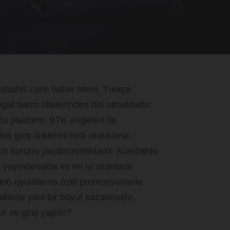
bahis canlı bahis sitesi, Türkçe
egal bahis sitelerinden biri olmaktadır.
bu platform, BTK engelleri ile
 giriş linklerini belli aralıklarla
şim sorunu yaşatmamaktadır. Klasbahis
 yayınlamakta ve en iyi oranlarla
asino oyunlarına özel promosyonlarla
bette yeni bir boyut kazanmıştır.
r ve giriş yapılır?