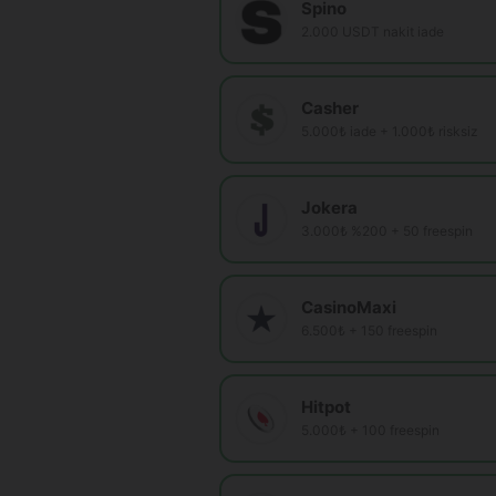
Spino
2.000 USDT nakit iade
Casher
5.000₺ iade + 1.000₺ risksiz
Jokera
3.000₺ %200 + 50 freespin
CasinoMaxi
6.500₺ + 150 freespin
Hitpot
5.000₺ + 100 freespin