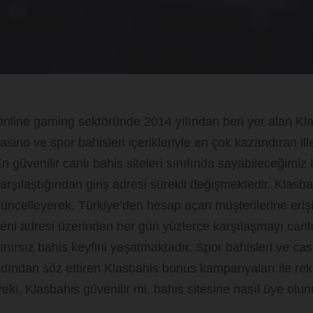
nline gaming sektöründe 2014 yılından beri yer alan Klas
asino ve spor bahisleri içerikleriyle en çok kazandıran ill
n güvenilir canlı bahis siteleri sınıfında sayabileceğimiz 
arşılaştığından giriş adresi sürekli değişmektedir. Klasbahis
üncelleyerek, Türkiye’den hesap açan müşterilerine eri
eni adresi üzerinden her gün yüzlerce karşılaşmayı canlı
ınırsız bahis keyfini yaşatmaktadır. Spor bahisleri ve c
dından söz ettiren Klasbahis bonus kampanyaları ile reka
eki, Klasbahis güvenilir mi, bahis sitesine nasıl üye olunu