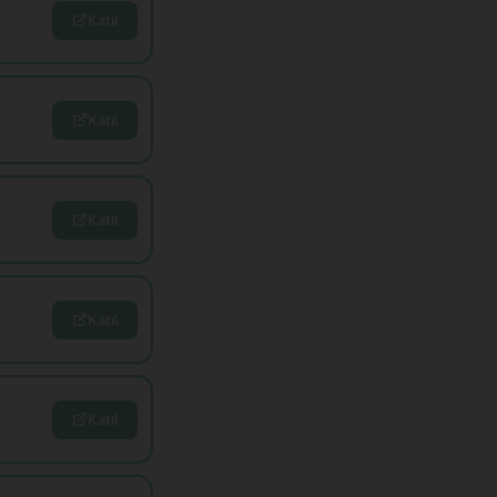
Katıl
Katıl
Katıl
Katıl
Katıl