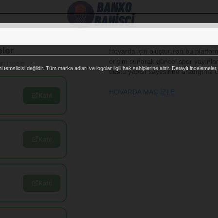
eler
Hovarda için oluşturulan bu platform
erişim sunarak güncel spor yayınları
ı incele
ilcisi değildir. Tüm marka adları ve logolar ilgili hak sahiplerine aittir. Detaylı incelemeler
dostu yapısı sayesinde aradığınız ca
HOVARDA MAÇ İZLE
Katıl
Katıl
Katıl