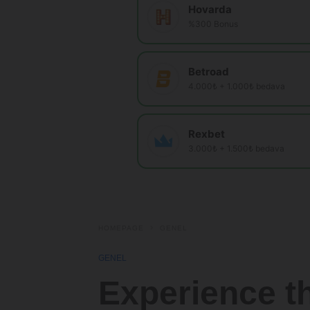
Hovarda
%300 Bonus
Betroad
4.000₺ + 1.000₺ bedava
Rexbet
3.000₺ + 1.500₺ bedava
HOMEPAGE
GENEL
GENEL
Experience th