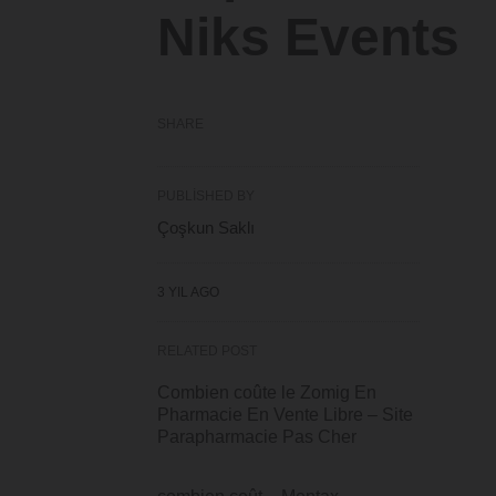
Niks Events
SHARE
PUBLISHED BY
Çoşkun Saklı
3 YIL AGO
RELATED POST
Combien coûte le Zomig En
Pharmacie En Vente Libre – Site
Parapharmacie Pas Cher