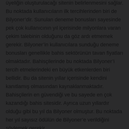
üyeliğin oluşturulacağı sitenin belirlenmesini sağlar.
Bu noktada kullanıcıların ilk tercihlerinden biri de
Bilyoner’dir. Sunulan deneme bonusları sayesinde
pek çok kullanıcının yıl içerisinde milyonlara varan
çekim talebinin olduğunu da göz ardı etmemek
gerekir. Bilyoner’in kullanıcılara sunduğu deneme
bonusları genellikle bahis sektörünün tavan fiyatları
olmaktadır. Bahisçilerinde bu noktada Bilyoner’i
tercih etmelerindeki en büyük etkenlerden biri
bellidir. Bu da sitenin yıllar içerisinde kendini
kanıtlamış olmasından kaynaklanmaktadır.
Bahisçilerin en güvendiği ve bu sayede en çok
kazandığı bahis sitesidir. Ayrıca uzun yıllardır
olduğu gibi bu yıl da Bilyoner olmuştur. Bu noktada
her yıl sayısız ödülün de Bilyoner’e verildiğini
söylemek gerekir.