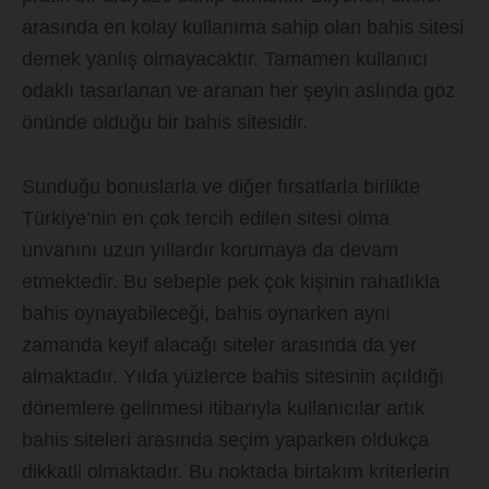
arasında en kolay kullanıma sahip olan bahis sitesi
demek yanlış olmayacaktır. Tamamen kullanıcı
odaklı tasarlanan ve aranan her şeyin aslında göz
önünde olduğu bir bahis sitesidir.
Sunduğu bonuslarla ve diğer fırsatlarla birlikte
Türkiye’nin en çok tercih edilen sitesi olma
unvanını uzun yıllardır korumaya da devam
etmektedir. Bu sebeple pek çok kişinin rahatlıkla
bahis oynayabileceği, bahis oynarken aynı
zamanda keyif alacağı siteler arasında da yer
almaktadır. Yılda yüzlerce bahis sitesinin açıldığı
dönemlere gelinmesi itibarıyla kullanıcılar artık
bahis siteleri arasında seçim yaparken oldukça
dikkatli olmaktadır. Bu noktada birtakım kriterlerin