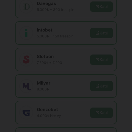
Davegas
Katıl
5.000₺ + 300 freespin
Intobet
Katıl
5.000₺ + 150 freespin
Slotbon
Katıl
7.500₺ + %200
Milyar
Katıl
8.000₺
Genzobet
Katıl
4.000₺ Her Ay