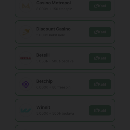
Casino Metropol
Katıl
8.000₺ + 150 freespin
Discount Casino
Katıl
5.000₺ nakit iade
Betelli
Katıl
5.050₺ + 500₺ bedava
Betchip
Katıl
6.000₺ + 80 freespin
Winnit
Katıl
5.000₺ + 500₺ bedava