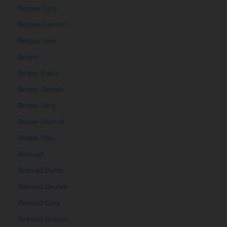
Betpas Giriş
Betpas Güncel
Betpas Yeni
Betper
Betper Bahis
Betper Destek
Betper Giriş
Betper Güncel
Betper Yeni
Betroad
Betroad Bahis
Betroad Destek
Betroad Giriş
Betroad Güncel