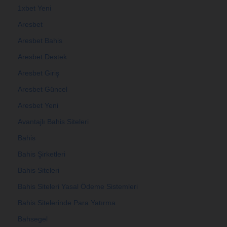
1xbet Yeni
Aresbet
Aresbet Bahis
Aresbet Destek
Aresbet Giriş
Aresbet Güncel
Aresbet Yeni
Avantajlı Bahis Siteleri
Bahis
Bahis Şirketleri
Bahis Siteleri
Bahis Siteleri Yasal Ödeme Sistemleri
Bahis Sitelerinde Para Yatırma
Bahsegel