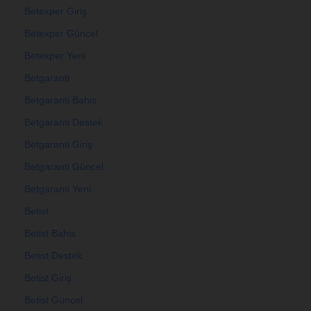
Betexper Giriş
Betexper Güncel
Betexper Yeni
Betgaranti
Betgaranti Bahis
Betgaranti Destek
Betgaranti Giriş
Betgaranti Güncel
Betgaranti Yeni
Betist
Betist Bahis
Betist Destek
Betist Giriş
Betist Güncel