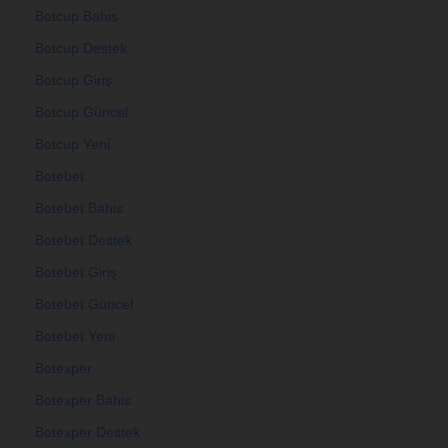
Betcup Bahis
Betcup Destek
Betcup Giriş
Betcup Güncel
Betcup Yeni
Betebet
Betebet Bahis
Betebet Destek
Betebet Giriş
Betebet Güncel
Betebet Yeni
Betexper
Betexper Bahis
Betexper Destek