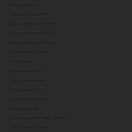
Casino Metropol
Casino Metropol APK
Casino Metropol Destek
Casino Metropol Giriş
Casino Metropol Güncel
Casino Metropol Yeni
Casinomaxi
Casinomaxi Bahis
Casinomaxi Destek
Casinomaxi Giriş
Casinomaxi Güncel
Casinomaxi Yeni
Çok Kazandıran Bahis Siteleri
Değerli Bahis Siteleri