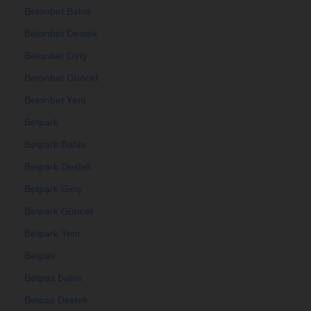
Betonbet Bahis
Betonbet Destek
Betonbet Giriş
Betonbet Güncel
Betonbet Yeni
Betpark
Betpark Bahis
Betpark Destek
Betpark Giriş
Betpark Güncel
Betpark Yeni
Betpas
Betpas Bahis
Betpas Destek