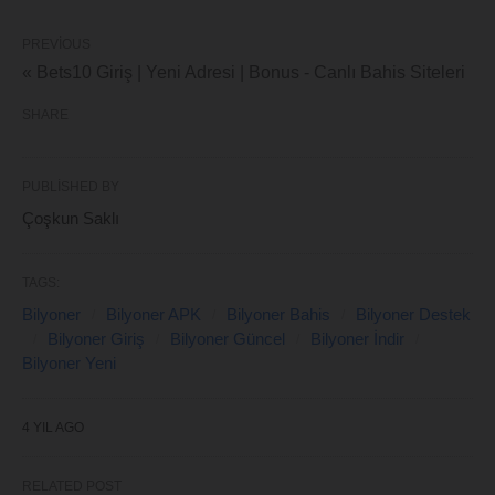
PREVIOUS
« Bets10 Giriş | Yeni Adresi | Bonus - Canlı Bahis Siteleri
SHARE
PUBLISHED BY
Çoşkun Saklı
TAGS:
Bilyoner
Bilyoner APK
Bilyoner Bahis
Bilyoner Destek
Bilyoner Giriş
Bilyoner Güncel
Bilyoner İndir
Bilyoner Yeni
4 YIL AGO
RELATED POST