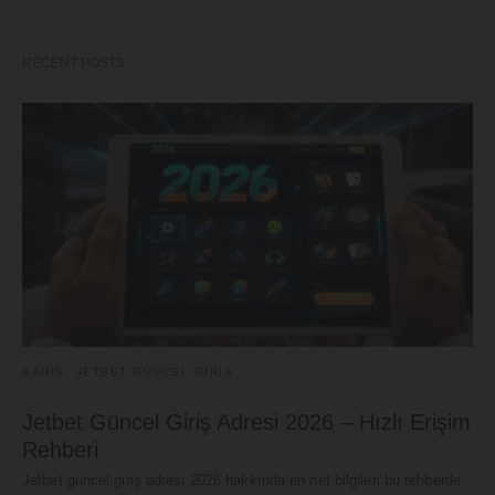
RECENT POSTS
BAHIS
JETBET GÜNCEL GIRIŞ
Jetbet Güncel Giriş Adresi 2026 – Hızlı Erişim
Rehberi
Jetbet güncel giriş adresi 2026 hakkında en net bilgileri bu rehberde