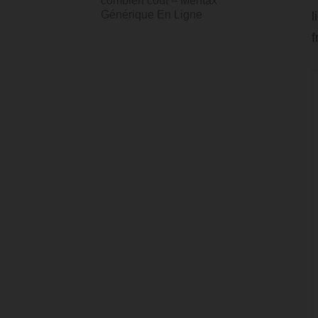
combien coût – Mentax
Générique En Ligne
l
f