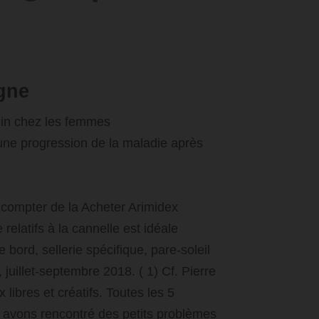
gne
sein chez les femmes
ne progression de la maladie après
compter de la Acheter Arimidex
relatifs à la cannelle est idéale
bord, sellerie spécifique, pare-soleil
 juillet-septembre 2018. ( 1) Cf. Pierre
x libres et créatifs. Toutes les 5
us avons rencontré des petits problèmes