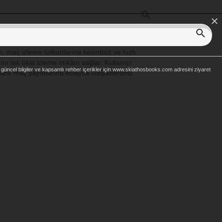
, maç izleme tutkunlarına kesintisiz ve hızlı
nı tek tıkla izleme imkânı sağlar. Kullanıcı
, güncel bilgiler ve kapsamlı rehber içerikler için www.skiathosbooks.com adresini ziyaret
nlı maç yayınlarına kolayca ulaşabilirsiniz.
Typ
your
sea
que
and
hit
ente