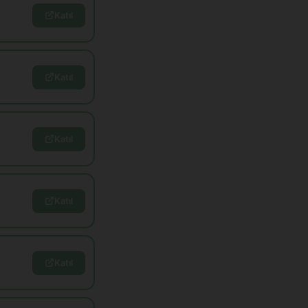
Katıl
Katıl
Katıl
Katıl
Katıl