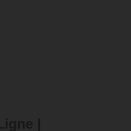
igne |