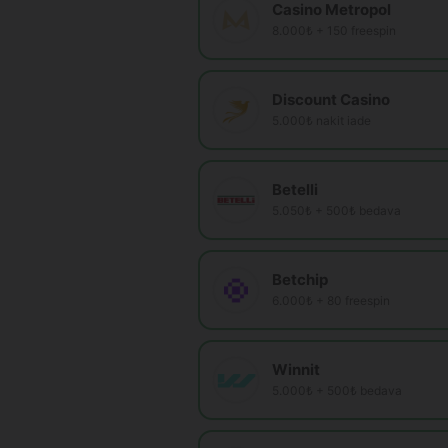
Casino Metropol
8.000₺ + 150 freespin
Discount Casino
5.000₺ nakit iade
Betelli
5.050₺ + 500₺ bedava
Betchip
6.000₺ + 80 freespin
Winnit
5.000₺ + 500₺ bedava