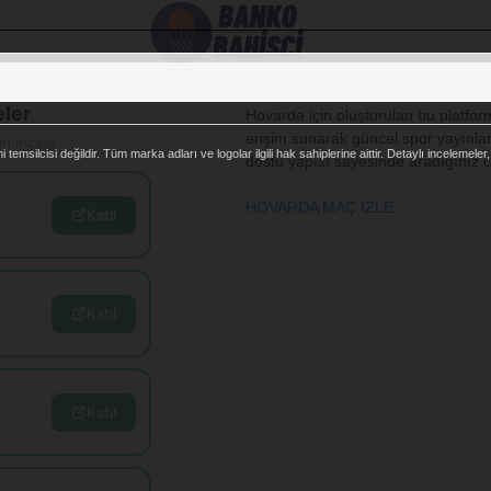
eler
Hovarda için oluşturulan bu platform
erişim sunarak güncel spor yayınları
ı incele
ilcisi değildir. Tüm marka adları ve logolar ilgili hak sahiplerine aittir. Detaylı incelemeler
dostu yapısı sayesinde aradığınız ca
HOVARDA MAÇ İZLE
Katıl
Katıl
Katıl