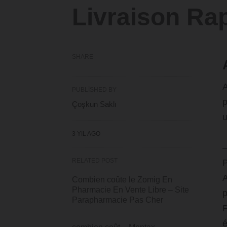
Livraison Ra
SHARE
A
PUBLISHED BY
p
Çoşkun Saklı
u
3 YIL AGO
–
RELATED POST
P
A
Combien coûte le Zomig En
Pharmacie En Vente Libre – Site
p
Parapharmacie Pas Cher
P
é