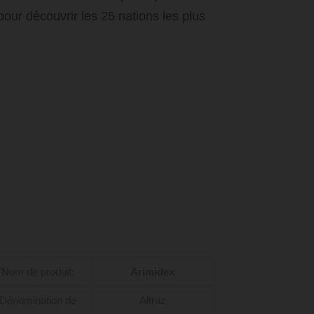
 pour découvrir les 25 nations les plus
Nom de produit:
Arimidex
Dénomination de
Altraz