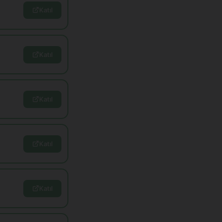
Katıl
Katıl
Katıl
Katıl
Katıl